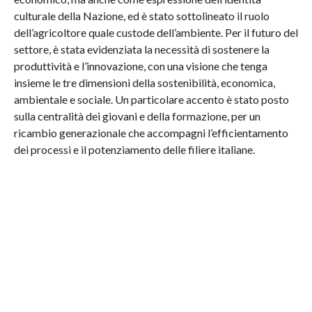
culturale della Nazione, ed è stato sottolineato il ruolo
dell’agricoltore quale custode dell’ambiente. Per il futuro del
settore, è stata evidenziata la necessità di sostenere la
produttività e l’innovazione, con una visione che tenga
insieme le tre dimensioni della sostenibilità, economica,
ambientale e sociale. Un particolare accento è stato posto
sulla centralità dei giovani e della formazione, per un
ricambio generazionale che accompagni l’efficientamento
dei processi e il potenziamento delle filiere italiane.