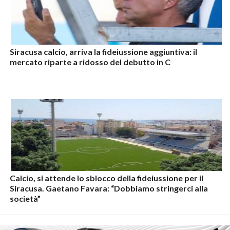
Siracusa calcio, arriva la fideiussione aggiuntiva: il
mercato riparte a ridosso del debutto in C
Calcio, si attende lo sblocco della fideiussione per il
Siracusa. Gaetano Favara: “Dobbiamo stringerci alla
società”