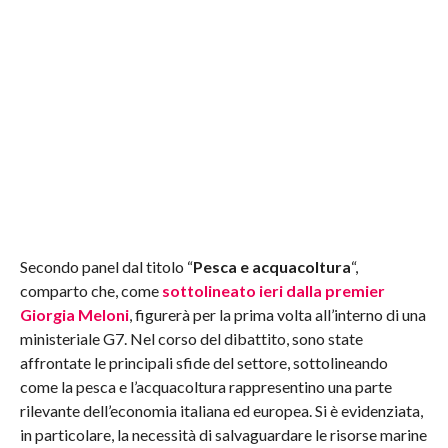
Secondo panel dal titolo “
Pesca e acquacoltura
“,
comparto che, come
sottolineato ieri dalla premier
Giorgia Meloni
, figurerà per la prima volta all’interno di una
ministeriale G7. Nel corso del dibattito, sono state
affrontate le principali sfide del settore, sottolineando
come la pesca e l’acquacoltura rappresentino una parte
rilevante dell’economia italiana ed europea. Si è evidenziata,
in particolare, la necessità di salvaguardare le risorse marine