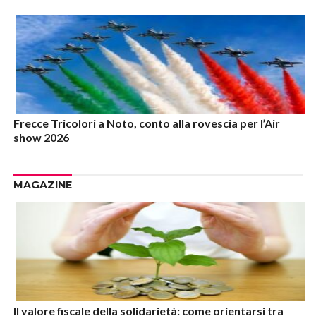
Frecce Tricolori a Noto, conto alla rovescia per l’Air
show 2026
MAGAZINE
Il valore fiscale della solidarietà: come orientarsi tra