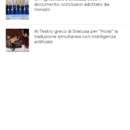
documento conclusivo adottato dai
ministri
Al Teatro greco di Siracusa per “Horai” la
traduzione simultanea con intelligenza
artificiale