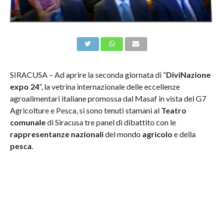
SIRACUSA – Ad aprire la seconda giornata di “
DiviNazione
expo 24
“, la vetrina internazionale delle eccellenze
agroalimentari italiane promossa dal Masaf in vista del G7
Agricolture e Pesca, si sono tenuti stamani al
Teatro
comunale
di Siracusa tre panel di dibattito con le
rappresentanze nazionali
del mondo
agricolo
e della
pesca
.