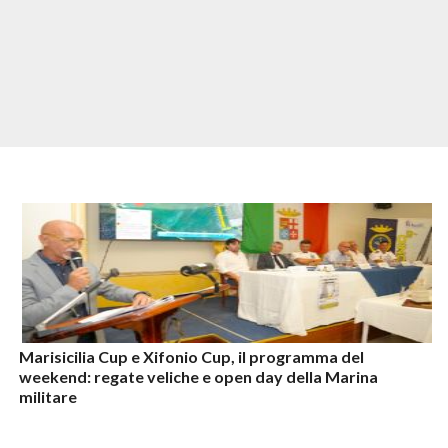
Marisicilia Cup e Xifonio Cup, il programma del
weekend: regate veliche e open day della Marina
militare