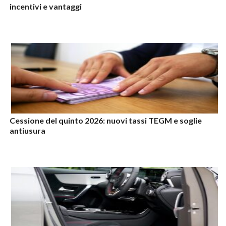
incentivi e vantaggi
Cessione del quinto 2026: nuovi tassi TEGM e soglie
antiusura