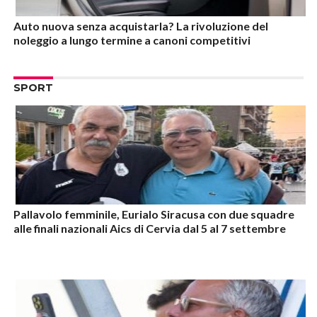
Auto nuova senza acquistarla? La rivoluzione del
noleggio a lungo termine a canoni competitivi
SPORT
Pallavolo femminile, Eurialo Siracusa con due squadre
alle finali nazionali Aics di Cervia dal 5 al 7 settembre