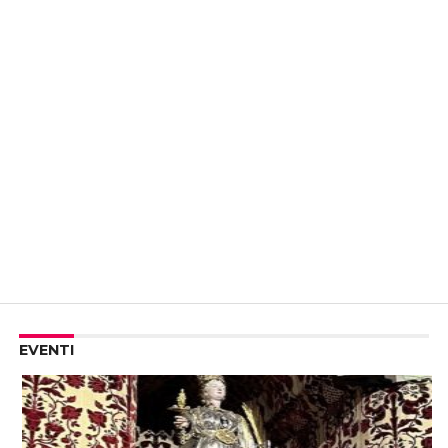
EVENTI