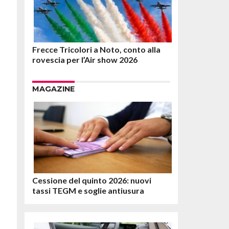
Frecce Tricolori a Noto, conto alla
rovescia per l’Air show 2026
MAGAZINE
Cessione del quinto 2026: nuovi
tassi TEGM e soglie antiusura