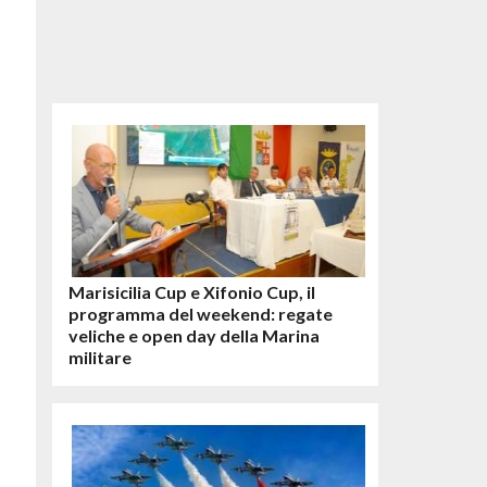
Marisicilia Cup e Xifonio Cup, il
programma del weekend: regate
veliche e open day della Marina
militare