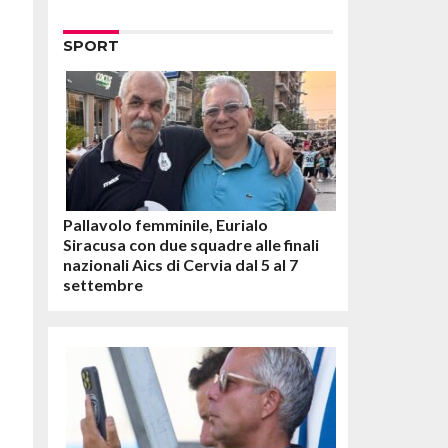
SPORT
Pallavolo femminile, Eurialo
Siracusa con due squadre alle finali
nazionali Aics di Cervia dal 5 al 7
settembre