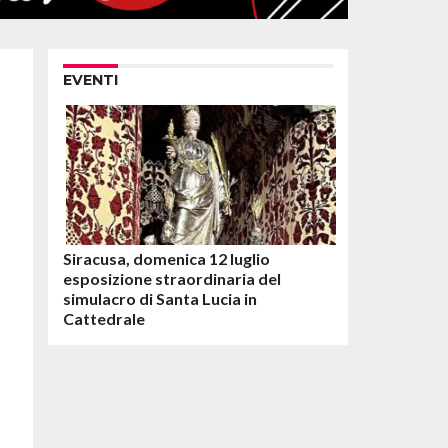
EVENTI
Siracusa, domenica 12 luglio
esposizione straordinaria del
simulacro di Santa Lucia in
Cattedrale