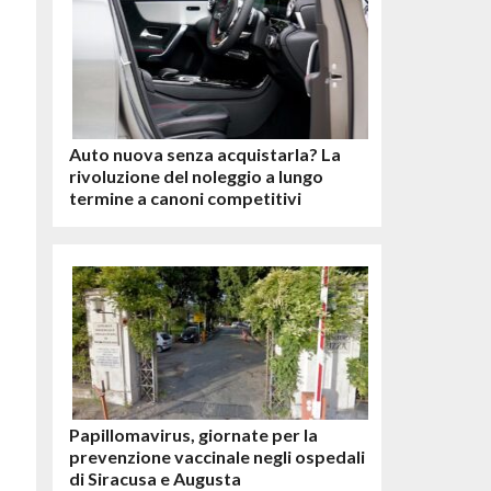
Auto nuova senza acquistarla? La
rivoluzione del noleggio a lungo
termine a canoni competitivi
Papillomavirus, giornate per la
prevenzione vaccinale negli ospedali
di Siracusa e Augusta