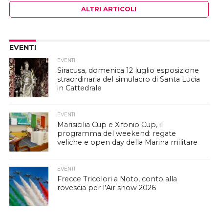
ALTRI ARTICOLI
EVENTI
EVENTI
Siracusa, domenica 12 luglio esposizione
straordinaria del simulacro di Santa Lucia
in Cattedrale
EVENTI
Marisicilia Cup e Xifonio Cup, il
programma del weekend: regate
veliche e open day della Marina militare
EVENTI
Frecce Tricolori a Noto, conto alla
rovescia per l’Air show 2026