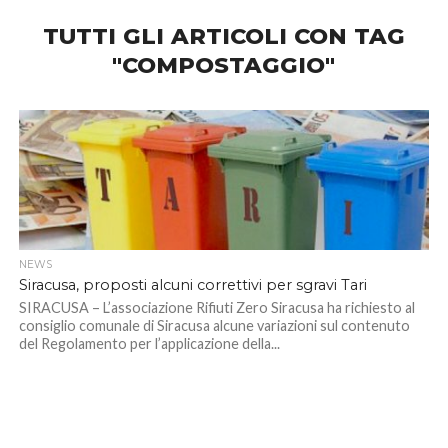
TUTTI GLI ARTICOLI CON TAG
"COMPOSTAGGIO"
NEWS
Siracusa, proposti alcuni correttivi per sgravi Tari
SIRACUSA – L’associazione Rifiuti Zero Siracusa ha richiesto al
consiglio comunale di Siracusa alcune variazioni sul contenuto
del Regolamento per l’applicazione della...