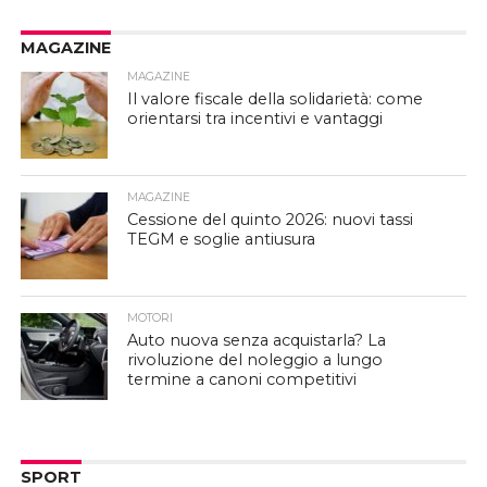
MAGAZINE
MAGAZINE
Il valore fiscale della solidarietà: come
orientarsi tra incentivi e vantaggi
MAGAZINE
Cessione del quinto 2026: nuovi tassi
TEGM e soglie antiusura
MOTORI
Auto nuova senza acquistarla? La
rivoluzione del noleggio a lungo
termine a canoni competitivi
SPORT