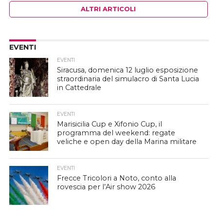
ALTRI ARTICOLI
EVENTI
EVENTI
Siracusa, domenica 12 luglio esposizione
straordinaria del simulacro di Santa Lucia
in Cattedrale
EVENTI
Marisicilia Cup e Xifonio Cup, il
programma del weekend: regate
veliche e open day della Marina militare
EVENTI
Frecce Tricolori a Noto, conto alla
rovescia per l’Air show 2026