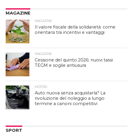
MAGAZINE
MAGAZINE
Il valore fiscale della solidarietà: come
orientarsi tra incentivi e vantaggi
MAGAZINE
Cessione del quinto 2026: nuovi tassi
TEGM e soglie antiusura
MOTORI
Auto nuova senza acquistarla? La
rivoluzione del noleggio a lungo
termine a canoni competitivi
SPORT