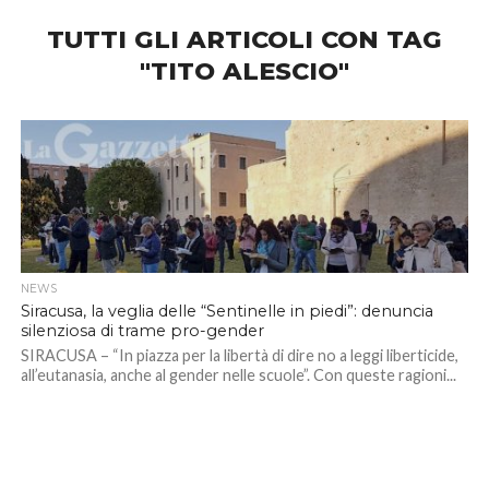
TUTTI GLI ARTICOLI CON TAG
"TITO ALESCIO"
NEWS
Siracusa, la veglia delle “Sentinelle in piedi”: denuncia
silenziosa di trame pro-gender
SIRACUSA – “In piazza per la libertà di dire no a leggi liberticide,
all’eutanasia, anche al gender nelle scuole”. Con queste ragioni...