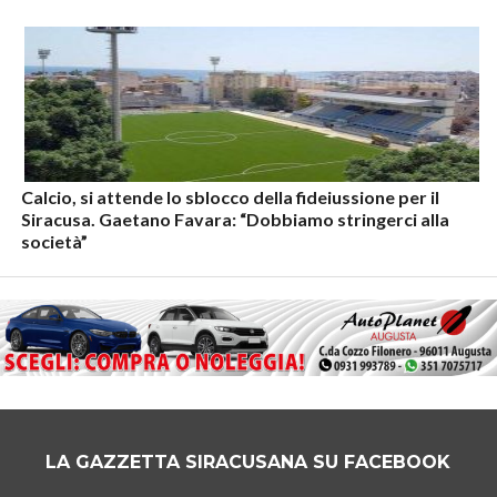
Calcio, si attende lo sblocco della fideiussione per il
Siracusa. Gaetano Favara: “Dobbiamo stringerci alla
società”
LA GAZZETTA SIRACUSANA SU FACEBOOK