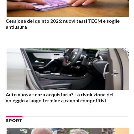
Cessione del quinto 2026: nuovi tassi TEGM e soglie
antiusura
Auto nuova senza acquistarla? La rivoluzione del
noleggio a lungo termine a canoni competitivi
SPORT