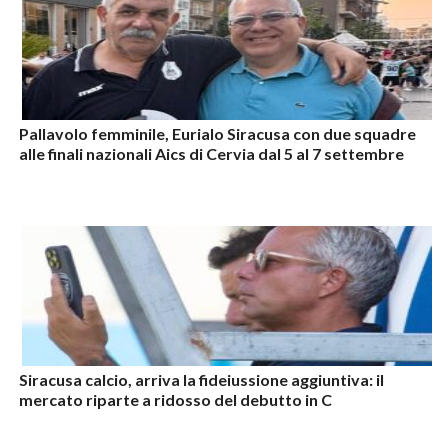
Pallavolo femminile, Eurialo Siracusa con due squadre
alle finali nazionali Aics di Cervia dal 5 al 7 settembre
Siracusa calcio, arriva la fideiussione aggiuntiva: il
mercato riparte a ridosso del debutto in C