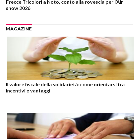
Frecce Tricolori a Noto, conto alla rovescia per l’Air
show 2026
MAGAZINE
Il valore fiscale della solidarietà: come orientarsi tra
incentivi e vantaggi