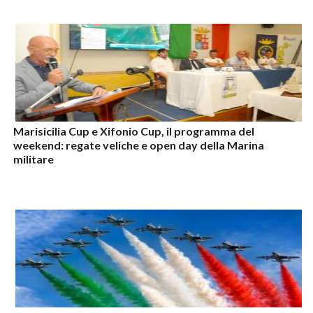
Marisicilia Cup e Xifonio Cup, il programma del
weekend: regate veliche e open day della Marina
militare