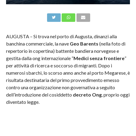
AUGUSTA – Si trova nel porto di Augusta, dinanzi alla
banchina commerciale, la nave
Geo Barents
(nella foto di
repertorio in copertina) battente bandiera norvegese e
gestita dalla ong internazionale “
Medici senza frontiere
”
per attività di ricerca e soccorso di migranti. Dopo i
numerosi sbarchi, lo scorso anno anche al porto Megarese, è
risultata destinataria del primo provvedimento emesso
contro una organizzazione non governativa a seguito
dell’introduzione del cosiddetto
decreto Ong
, proprio oggi
diventato legge.