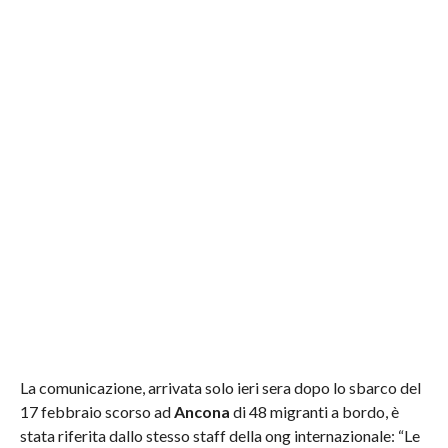
La comunicazione, arrivata solo ieri sera dopo lo sbarco del
17 febbraio scorso ad
Ancona
di 48 migranti a bordo, è
stata riferita dallo stesso staff della ong internazionale: “Le