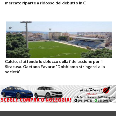
mercato riparte a ridosso del debutto in C
Calcio, si attende lo sblocco della fideiussione per il
Siracusa. Gaetano Favara: “Dobbiamo stringerci alla
società”