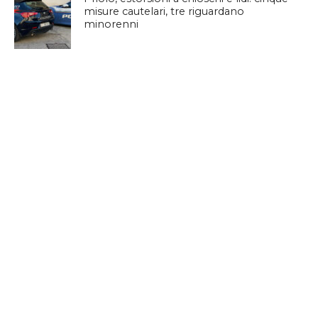
misure cautelari, tre riguardano
minorenni