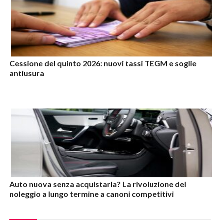
Cessione del quinto 2026: nuovi tassi TEGM e soglie
antiusura
Auto nuova senza acquistarla? La rivoluzione del
noleggio a lungo termine a canoni competitivi