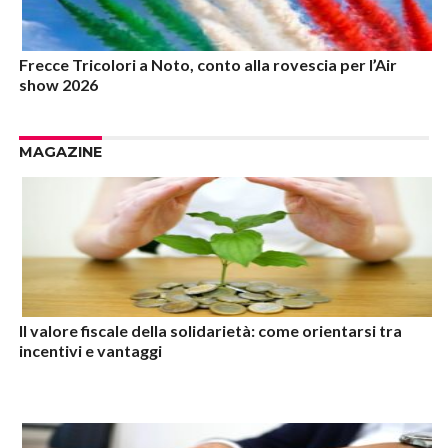
Frecce Tricolori a Noto, conto alla rovescia per l’Air
show 2026
MAGAZINE
Il valore fiscale della solidarietà: come orientarsi tra
incentivi e vantaggi