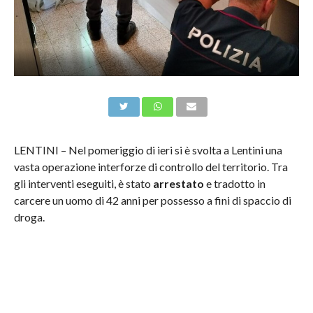
LENTINI – Nel pomeriggio di ieri si è svolta a Lentini una
vasta operazione interforze di controllo del territorio. Tra
gli interventi eseguiti, è stato
arrestato
e tradotto in
carcere un uomo di 42 anni per possesso a fini di spaccio di
droga.