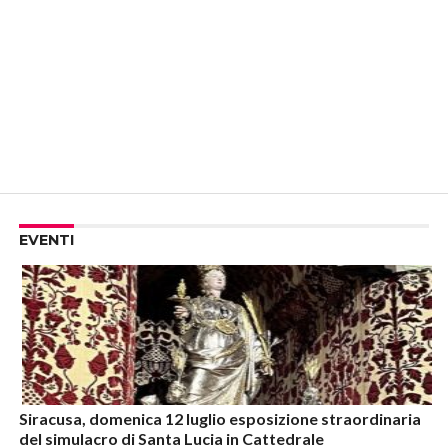
EVENTI
Siracusa, domenica 12 luglio esposizione straordinaria
del simulacro di Santa Lucia in Cattedrale