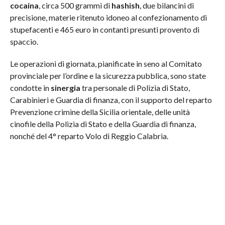
cocaina
, circa 500 grammi di
hashish
, due bilancini di
precisione, materie ritenuto idoneo al confezionamento di
stupefacenti e 465 euro in contanti presunti provento di
spaccio.
Le operazioni di giornata, pianificate in seno al Comitato
provinciale per l’ordine e la sicurezza pubblica, sono state
condotte in
sinergia
tra personale di Polizia di Stato,
Carabinieri e Guardia di finanza, con il supporto del reparto
Prevenzione crimine della Sicilia orientale, delle unità
cinofile della Polizia di Stato e della Guardia di finanza,
nonché del 4° reparto Volo di Reggio Calabria.