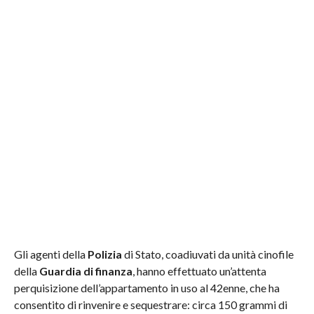
Gli agenti della
Polizia
di Stato, coadiuvati da unità cinofile
della
Guardia di finanza
, hanno effettuato un’attenta
perquisizione dell’appartamento in uso al 42enne, che ha
consentito di rinvenire e sequestrare: circa 150 grammi di