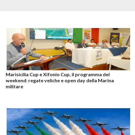
Marisicilia Cup e Xifonio Cup, il programma del
weekend: regate veliche e open day della Marina
militare