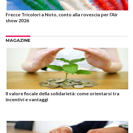
Frecce Tricolori a Noto, conto alla rovescia per l’Air
show 2026
MAGAZINE
Il valore fiscale della solidarietà: come orientarsi tra
incentivi e vantaggi