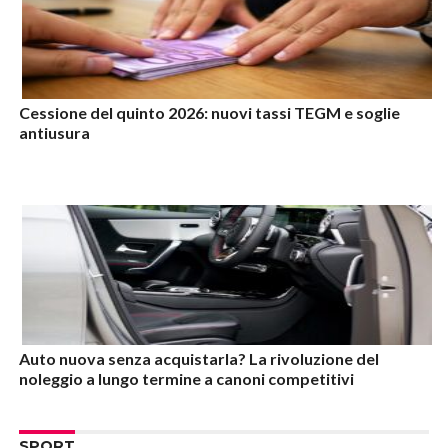
Cessione del quinto 2026: nuovi tassi TEGM e soglie
antiusura
Auto nuova senza acquistarla? La rivoluzione del
noleggio a lungo termine a canoni competitivi
SPORT