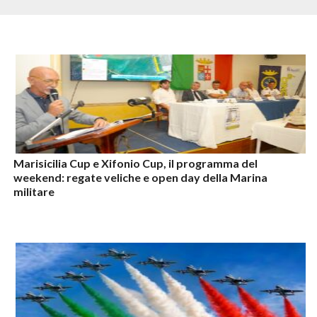
Marisicilia Cup e Xifonio Cup, il programma del
weekend: regate veliche e open day della Marina
militare