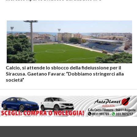
Calcio, si attende lo sblocco della fideiussione per il
Siracusa. Gaetano Favara: “Dobbiamo stringerci alla
società”