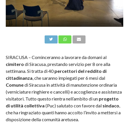
SIRACUSA – Cominceranno a lavorare da domani al
cimitero
di Siracusa, prestando servizio per 8 ore alla
settimana. Si tratta di 40
percettori del reddito di
cittadinanza
, che saranno impiegati per 6 mesi dal
Comune
di Siracusa in attività di manutenzione ordinaria
(verniciature ringhiere e cancelli) e accoglienza e assistenza
visitatori. Tutto questo rientra nell’ambito di un
progetto
di utilità collettiva
(Puc) salutato con favore dal
sindaco
,
che ha ringraziato quanti hanno accolto l’invito a mettersi a
disposizione della comunità aretusea.