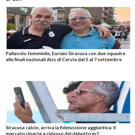
Pallavolo femminile, Eurialo Siracusa con due squadre
alle finali nazionali Aics di Cervia dal 5 al 7 settembre
Siracusa calcio, arriva la fideiussione aggiuntiva: il
mercato riparte a ridosso del debutto in C