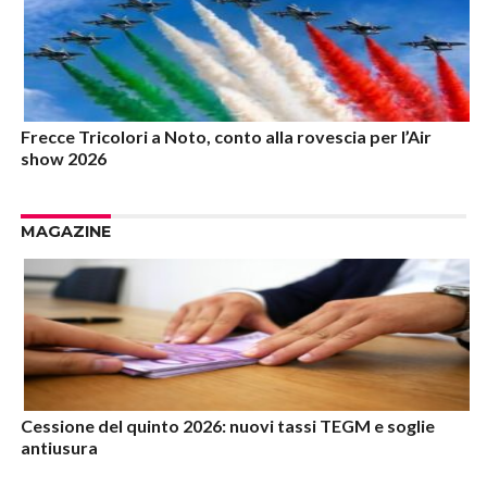
Frecce Tricolori a Noto, conto alla rovescia per l’Air
show 2026
MAGAZINE
Cessione del quinto 2026: nuovi tassi TEGM e soglie
antiusura