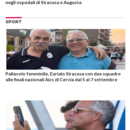
negli ospedali di Siracusa e Augusta
SPORT
Pallavolo femminile, Eurialo Siracusa con due squadre
alle finali nazionali Aics di Cervia dal 5 al 7 settembre