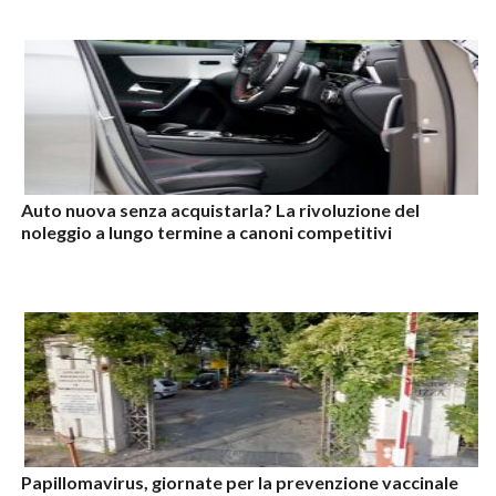
Auto nuova senza acquistarla? La rivoluzione del
noleggio a lungo termine a canoni competitivi
Papillomavirus, giornate per la prevenzione vaccinale