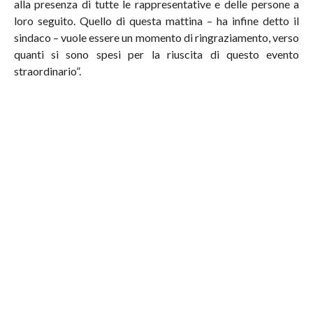
alla presenza di tutte le rappresentative e delle persone a
loro seguito. Quello di questa mattina – ha infine detto il
sindaco – vuole essere un momento di ringraziamento, verso
quanti si sono spesi per la riuscita di questo evento
straordinario”.