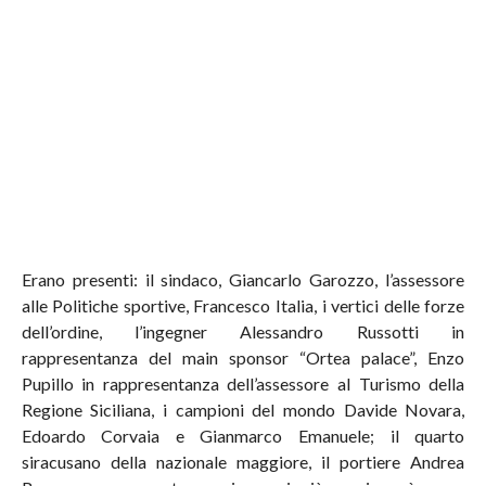
Erano presenti: il sindaco, Giancarlo Garozzo, l’assessore
alle Politiche sportive, Francesco Italia, i vertici delle forze
dell’ordine, l’ingegner Alessandro Russotti in
rappresentanza del main sponsor “Ortea palace”, Enzo
Pupillo in rappresentanza dell’assessore al Turismo della
Regione Siciliana, i campioni del mondo Davide Novara,
Edoardo Corvaia e Gianmarco Emanuele; il quarto
siracusano della nazionale maggiore, il portiere Andrea