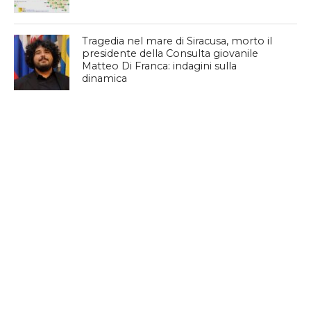
Tragedia nel mare di Siracusa, morto il
presidente della Consulta giovanile
Matteo Di Franca: indagini sulla
dinamica