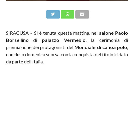
SIRACUSA – Si è tenuta questa mattina, nel
salone
Paolo
Borsellino
di
palazzo
Vermexio
, la cerimonia di
premiazione dei protagonisti del
Mondiale di canoa polo
,
concluso domenica scorsa con la conquista del titolo iridato
da parte dell’Italia.