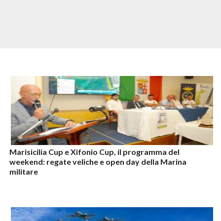
Marisicilia Cup e Xifonio Cup, il programma del
weekend: regate veliche e open day della Marina
militare