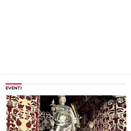
EVENTI