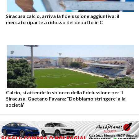
Siracusa calcio, arriva la fideiussione aggiuntiva: il
mercato riparte a ridosso del debutto in C
Calcio, si attende lo sblocco della fideiussione per il
Siracusa. Gaetano Favara: “Dobbiamo stringerci alla
società”