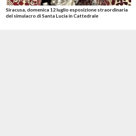
Siracusa, domenica 12 luglio esposizione straordinaria
del simulacro di Santa Lucia in Cattedrale