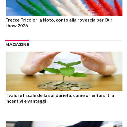
Frecce Tricolori a Noto, conto alla rovescia per l’Air
show 2026
MAGAZINE
Il valore fiscale della solidarietà: come orientarsi tra
incentivi e vantaggi