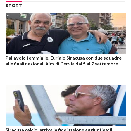
SPORT
Pallavolo femminile, Eurialo Siracusa con due squadre
alle finali nazionali Aics di Cervia dal 5 al 7 settembre
Siracusa calcio, arriva la fideiussione aggiuntiva: il