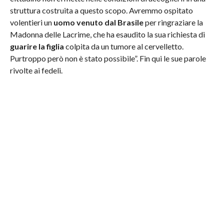
struttura costruita a questo scopo. Avremmo ospitato
volentieri un
uomo venuto dal Brasile
per ringraziare la
Madonna delle Lacrime, che ha esaudito la sua richiesta di
guarire la figlia
colpita da un tumore al cervelletto.
Purtroppo però non è stato possibile”. Fin qui le sue parole
rivolte ai fedeli.