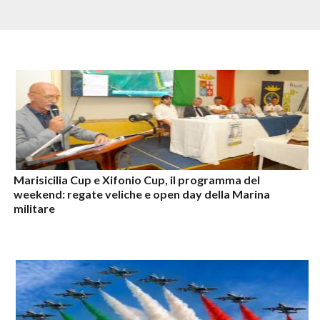
Marisicilia Cup e Xifonio Cup, il programma del
weekend: regate veliche e open day della Marina
militare