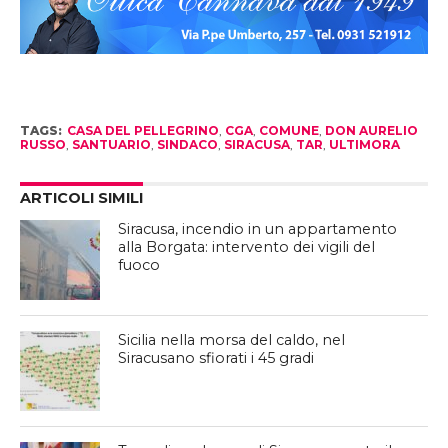
TAGS:
CASA DEL PELLEGRINO
,
CGA
,
COMUNE
,
DON AURELIO
RUSSO
,
SANTUARIO
,
SINDACO
,
SIRACUSA
,
TAR
,
ULTIMORA
ARTICOLI SIMILI
Siracusa, incendio in un appartamento
alla Borgata: intervento dei vigili del
fuoco
Sicilia nella morsa del caldo, nel
Siracusano sfiorati i 45 gradi