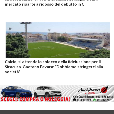
mercato riparte a ridosso del debutto in C
Calcio, si attende lo sblocco della fideiussione per il
Siracusa. Gaetano Favara: “Dobbiamo stringerci alla
società”