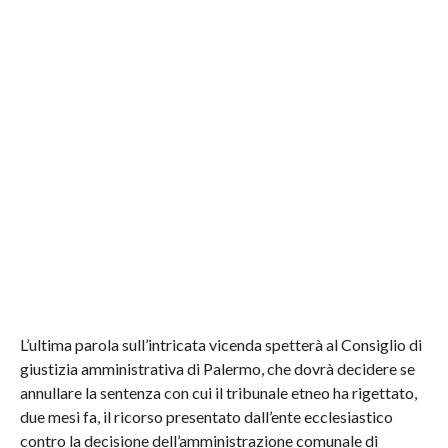
L’ultima parola sull’intricata vicenda spetterà al Consiglio di
giustizia amministrativa di Palermo, che dovrà decidere se
annullare la sentenza con cui il tribunale etneo ha rigettato,
due mesi fa, il ricorso presentato dall’ente ecclesiastico
contro la decisione dell’amministrazione comunale di