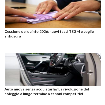
Cessione del quinto 2026: nuovi tassi TEGM e soglie
antiusura
Auto nuova senza acquistarla? La rivoluzione del
noleggio a lungo termine a canoni competitivi