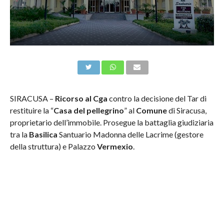
SIRACUSA –
Ricorso al Cga
contro la decisione del Tar di
restituire la “
Casa del pellegrino
” al
Comune
di Siracusa,
proprietario dell’immobile. Prosegue la battaglia giudiziaria
tra la
Basilica
Santuario Madonna delle Lacrime (gestore
della struttura) e Palazzo
Vermexio
.