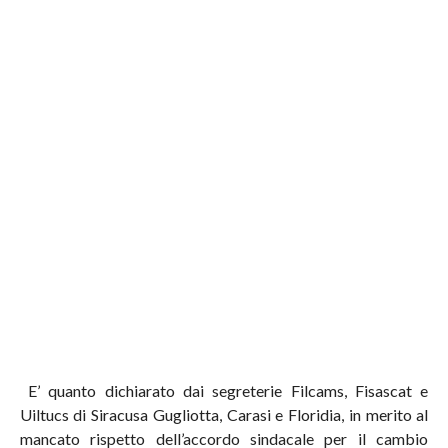
E’ quanto dichiarato dai segreterie Filcams, Fisascat e
Uiltucs di Siracusa Gugliotta, Carasi e Floridia, in merito al
mancato rispetto dell’accordo sindacale per il cambio