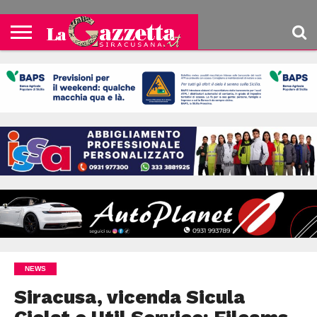
NEWS
Siracusa, vicenda Sicula