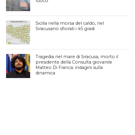
fuoco
Sicilia nella morsa del caldo, nel
Siracusano sfiorati i 45 gradi
Tragedia nel mare di Siracusa, morto il
presidente della Consulta giovanile
Matteo Di Franca: indagini sulla
dinamica