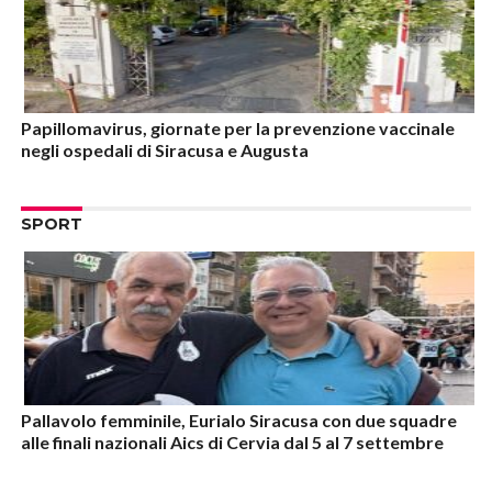
Papillomavirus, giornate per la prevenzione vaccinale
negli ospedali di Siracusa e Augusta
SPORT
Pallavolo femminile, Eurialo Siracusa con due squadre
alle finali nazionali Aics di Cervia dal 5 al 7 settembre