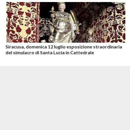
Siracusa, domenica 12 luglio esposizione straordinaria
del simulacro di Santa Lucia in Cattedrale