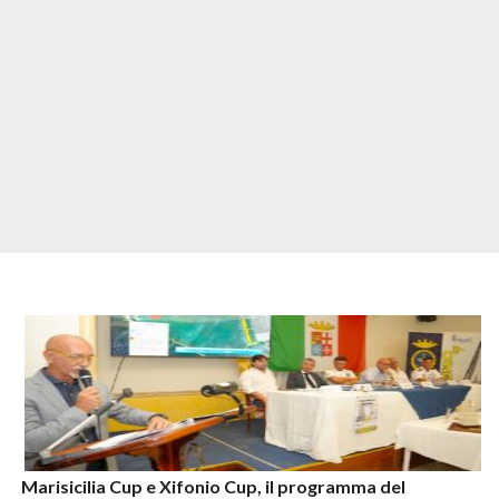
Marisicilia Cup e Xifonio Cup, il programma del