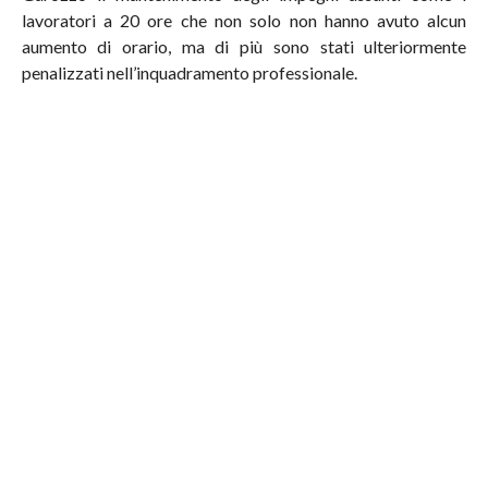
lavoratori a 20 ore che non solo non hanno avuto alcun
aumento di orario, ma di più sono stati ulteriormente
penalizzati nell’inquadramento professionale.