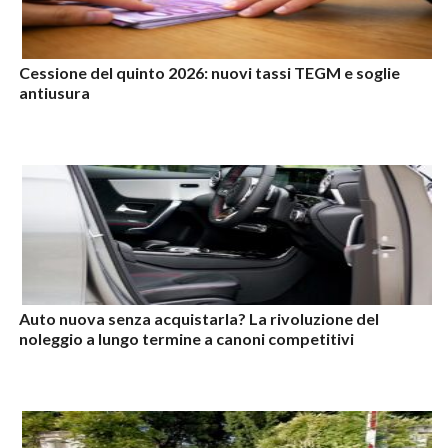
Cessione del quinto 2026: nuovi tassi TEGM e soglie
antiusura
Auto nuova senza acquistarla? La rivoluzione del
noleggio a lungo termine a canoni competitivi