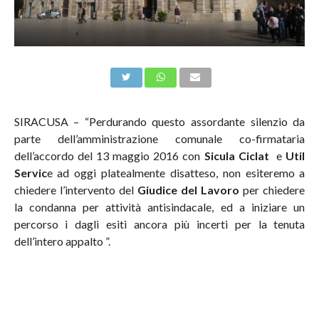
SIRACUSA – “Perdurando questo assordante silenzio da
parte dell’amministrazione comunale co-firmataria
dell’accordo del 13 maggio 2016 con
Sicula Ciclat
e
Util
Servic
e ad oggi platealmente disatteso, non esiteremo a
chiedere l’intervento del
Giudice del Lavoro
per chiedere
la condanna per attività antisindacale, ed a iniziare un
percorso i dagli esiti ancora più incerti per la tenuta
dell’intero appalto ”.