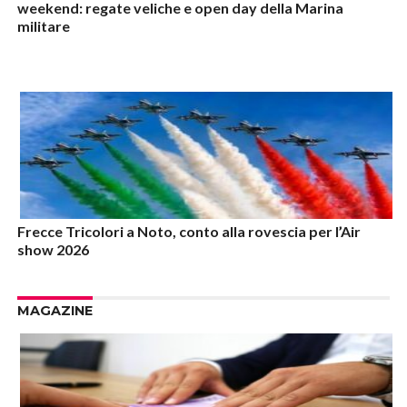
weekend: regate veliche e open day della Marina
militare
Frecce Tricolori a Noto, conto alla rovescia per l’Air
show 2026
MAGAZINE