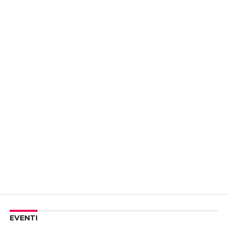
EVENTI