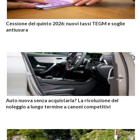
Cessione del quinto 2026: nuovi tassi TEGM e soglie
antiusura
Auto nuova senza acquistarla? La rivoluzione del
noleggio a lungo termine a canoni competitivi