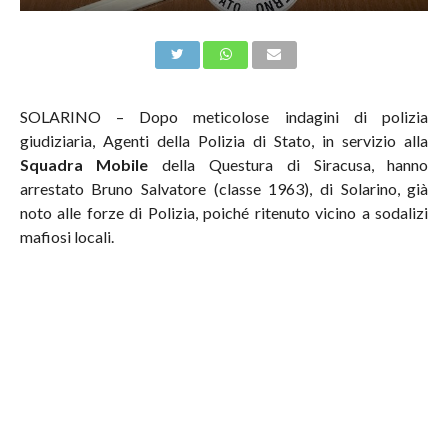
SOLARINO – Dopo meticolose indagini di polizia
giudiziaria, Agenti della Polizia di Stato, in servizio alla
Squadra Mobile
della Questura di Siracusa, hanno
arrestato Bruno Salvatore (classe 1963), di Solarino, già
noto alle forze di Polizia, poiché ritenuto vicino a sodalizi
mafiosi locali.