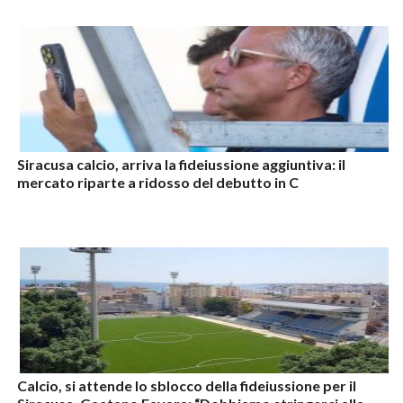
Siracusa calcio, arriva la fideiussione aggiuntiva: il
mercato riparte a ridosso del debutto in C
Calcio, si attende lo sblocco della fideiussione per il