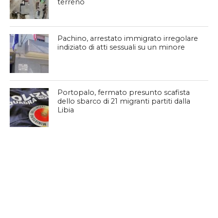
terreno
Pachino, arrestato immigrato irregolare
indiziato di atti sessuali su un minore
Portopalo, fermato presunto scafista
dello sbarco di 21 migranti partiti dalla
Libia