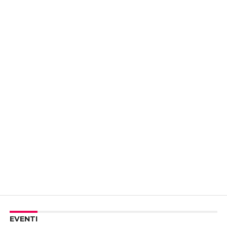
EVENTI