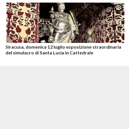
Siracusa, domenica 12 luglio esposizione straordinaria
del simulacro di Santa Lucia in Cattedrale