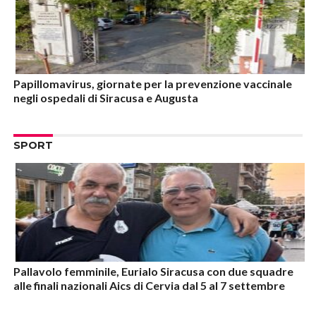
Papillomavirus, giornate per la prevenzione vaccinale
negli ospedali di Siracusa e Augusta
SPORT
Pallavolo femminile, Eurialo Siracusa con due squadre
alle finali nazionali Aics di Cervia dal 5 al 7 settembre