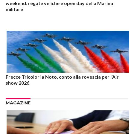
weekend: regate veliche e open day della Marina
militare
Frecce Tricolori a Noto, conto alla rovescia per l’Air
show 2026
MAGAZINE