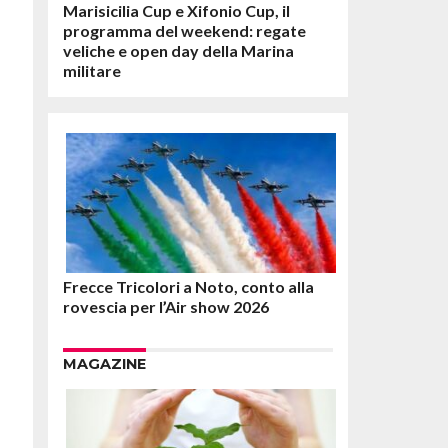
Marisicilia Cup e Xifonio Cup, il
programma del weekend: regate
veliche e open day della Marina
militare
Frecce Tricolori a Noto, conto alla
rovescia per l’Air show 2026
MAGAZINE