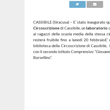
CASSIBILE (Siracusa) – E’ stato inaugurato qu
Circoscrizione
di Cassibile, un
laboratorio
ai ragazzi della scuola media della stessa ci
resterà fruibile fino a lunedì 20 febbraioE’ u
biblioteca della Circoscrizione di Cassibile,
con il secondo istituto Comprensivo “Giovann
Borsellino”.