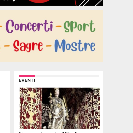
EVENTI