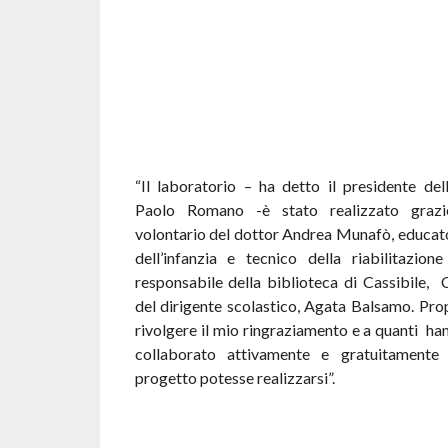
“Il laboratorio – ha detto il presidente del
Paolo Romano -è stato realizzato grazi
volontario del dottor Andrea Munafò, educat
dell’infanzia e tecnico della riabilitazione
responsabile della biblioteca di Cassibile, 
del dirigente scolastico, Agata Balsamo. Prop
rivolgere il mio ringraziamento e a quanti ha
collaborato attivamente e gratuitamente 
progetto potesse realizzarsi”.