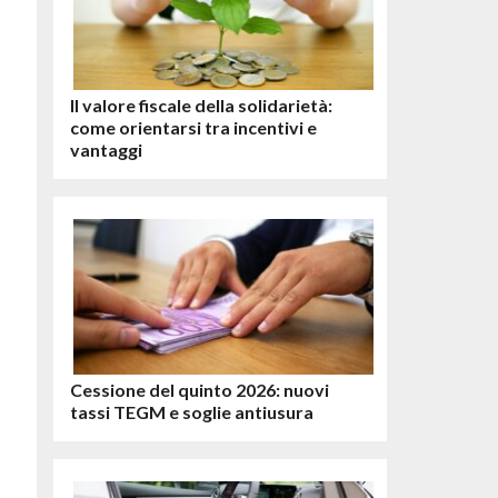
Il valore fiscale della solidarietà:
come orientarsi tra incentivi e
vantaggi
Cessione del quinto 2026: nuovi
tassi TEGM e soglie antiusura