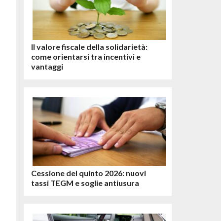
Il valore fiscale della solidarietà:
come orientarsi tra incentivi e
vantaggi
Cessione del quinto 2026: nuovi
tassi TEGM e soglie antiusura