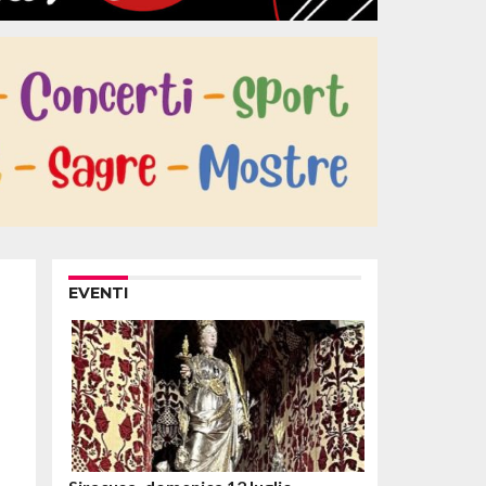
EVENTI