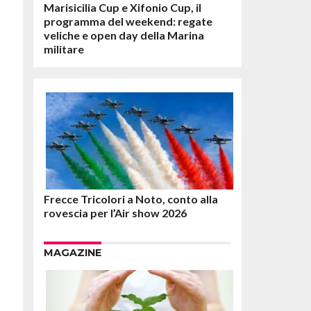
Marisicilia Cup e Xifonio Cup, il
programma del weekend: regate
veliche e open day della Marina
militare
Frecce Tricolori a Noto, conto alla
rovescia per l’Air show 2026
MAGAZINE