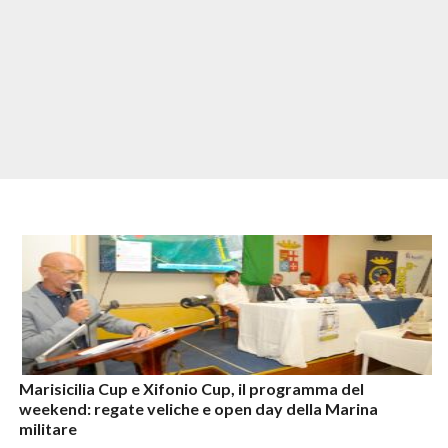
Marisicilia Cup e Xifonio Cup, il programma del
weekend: regate veliche e open day della Marina
militare