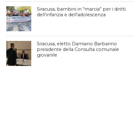
Siracusa, bambini in “marcia” per i diritti
dell’infanzia e dell’adolescenza
Siracusa, eletto Damiano Barbarino
presidente della Consulta comunale
giovanile