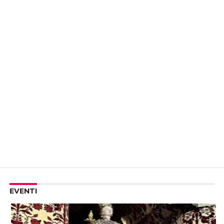
EVENTI