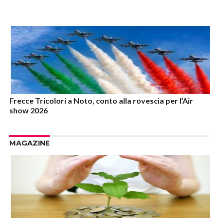
Frecce Tricolori a Noto, conto alla rovescia per l’Air
show 2026
MAGAZINE