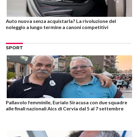
Auto nuova senza acquistarla? La rivoluzione del
noleggio a lungo termine a canoni competitivi
SPORT
Pallavolo femminile, Eurialo Siracusa con due squadre
alle finali nazionali Aics di Cervia dal 5 al 7 settembre