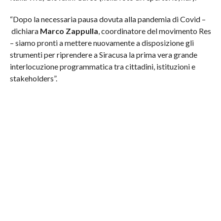
“Dopo la necessaria pausa dovuta alla pandemia di Covid –
dichiara
Marco Zappulla
, coordinatore del movimento Res
– siamo pronti a mettere nuovamente a disposizione gli
strumenti per riprendere a Siracusa la prima vera grande
interlocuzione programmatica tra cittadini, istituzioni e
stakeholders”.