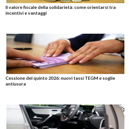
Il valore fiscale della solidarietà: come orientarsi tra
incentivi e vantaggi
Cessione del quinto 2026: nuovi tassi TEGM e soglie
antiusura