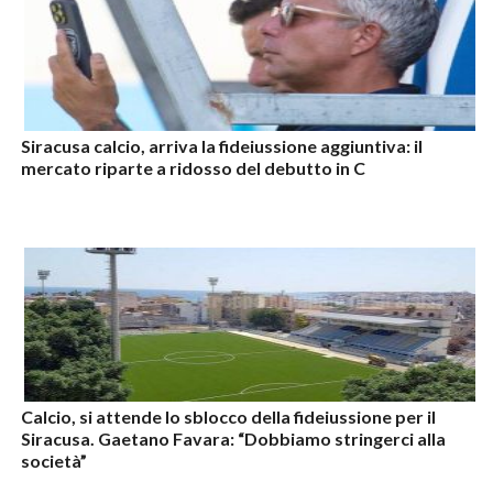
Siracusa calcio, arriva la fideiussione aggiuntiva: il
mercato riparte a ridosso del debutto in C
Calcio, si attende lo sblocco della fideiussione per il
Siracusa. Gaetano Favara: “Dobbiamo stringerci alla
società”