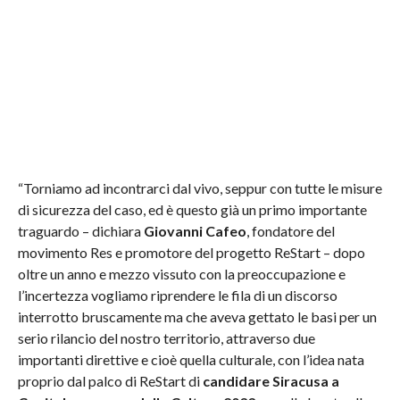
“Torniamo ad incontrarci dal vivo, seppur con tutte le misure
di sicurezza del caso, ed è questo già un primo importante
traguardo – dichiara
Giovanni Cafeo
, fondatore del
movimento Res e promotore del progetto ReStart – dopo
oltre un anno e mezzo vissuto con la preoccupazione e
l’incertezza vogliamo riprendere le fila di un discorso
interrotto bruscamente ma che aveva gettato le basi per un
serio rilancio del nostro territorio, attraverso due
importanti direttive e cioè quella culturale, con l’idea nata
proprio dal palco di ReStart di
candidare Siracusa a