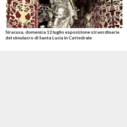
Siracusa, domenica 12 luglio esposizione straordinaria
del simulacro di Santa Lucia in Cattedrale