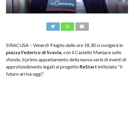
SIRACUSA – Venerdì 9 luglio dalle ore 18,30 si svolgerà in
piazza Federico di Svevia,
con il Castello Maniace sullo
sfondo, il primo appuntamento della nuova serie di eventi di
approfondimento legati al progetto
ReStart
intitolato “Il
futuro arriva oggi”.